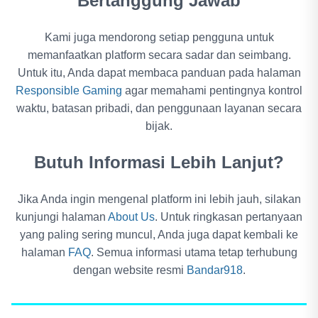
Bertanggung Jawab
Kami juga mendorong setiap pengguna untuk
memanfaatkan platform secara sadar dan seimbang.
Untuk itu, Anda dapat membaca panduan pada halaman
Responsible Gaming
agar memahami pentingnya kontrol
waktu, batasan pribadi, dan penggunaan layanan secara
bijak.
Butuh Informasi Lebih Lanjut?
Jika Anda ingin mengenal platform ini lebih jauh, silakan
kunjungi halaman
About Us
. Untuk ringkasan pertanyaan
yang paling sering muncul, Anda juga dapat kembali ke
halaman
FAQ
. Semua informasi utama tetap terhubung
dengan website resmi
Bandar918
.