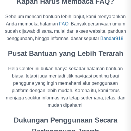
Kapan Harus Membaca FAQ?
Sebelum mencari bantuan lebih lanjut, kami menyarankan
Anda membuka halaman
FAQ
. Banyak pertanyaan umum
sudah dijawab di sana, mulai dari akses website, panduan
penggunaan, hingga informasi dasar seputar
Bandar918
.
Pusat Bantuan yang Lebih Terarah
Help Center ini bukan hanya sekadar halaman bantuan
biasa, tetapi juga menjadi titik navigasi penting bagi
pengguna yang ingin memahami alur penggunaan
platform dengan lebih mudah. Karena itu, kami terus
menjaga struktur informasinya tetap sederhana, jelas, dan
mudah dipahami.
Dukungan Penggunaan Secara