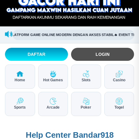
918 | PLATFORM GAME ONLINE MODERN DENGAN AKSES STABIL
🔥 EVENT TERBA
DAFTAR
LOGIN
Home
Hot Games
Slots
Casino
Sports
Arcade
Poker
Togel
Help Center Bandar918