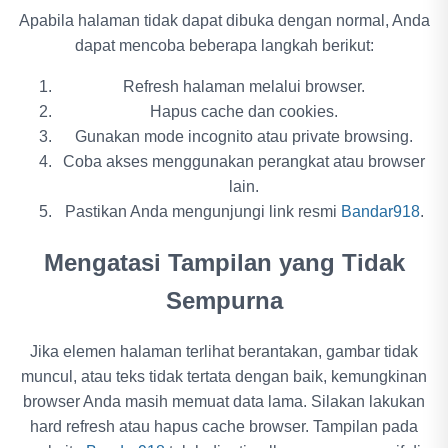
Apabila halaman tidak dapat dibuka dengan normal, Anda
dapat mencoba beberapa langkah berikut:
Refresh halaman melalui browser.
Hapus cache dan cookies.
Gunakan mode incognito atau private browsing.
Coba akses menggunakan perangkat atau browser
lain.
Pastikan Anda mengunjungi link resmi
Bandar918
.
Mengatasi Tampilan yang Tidak
Sempurna
Jika elemen halaman terlihat berantakan, gambar tidak
muncul, atau teks tidak tertata dengan baik, kemungkinan
browser Anda masih memuat data lama. Silakan lakukan
hard refresh atau hapus cache browser. Tampilan pada